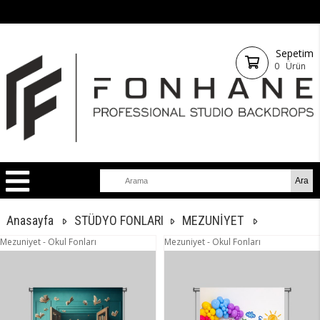
Sepetim
0
Ürün
Anasayfa
STÜDYO FONLARI
MEZUNİYET
Mezuniyet - Okul Fonları
Mezuniyet - Okul Fonları