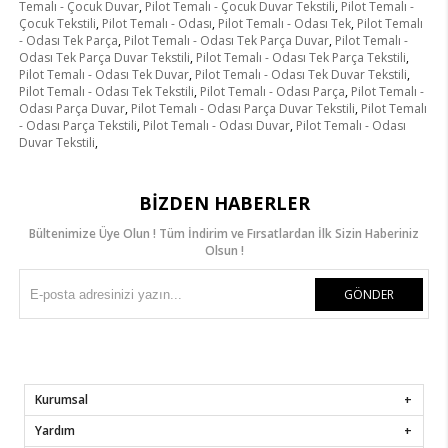
Temalı - Çocuk Duvar
,
Pilot Temalı - Çocuk Duvar Tekstili
,
Pilot Temalı -
Çocuk Tekstili
,
Pilot Temalı - Odası
,
Pilot Temalı - Odası Tek
,
Pilot Temalı
- Odası Tek Parça
,
Pilot Temalı - Odası Tek Parça Duvar
,
Pilot Temalı -
Odası Tek Parça Duvar Tekstili
,
Pilot Temalı - Odası Tek Parça Tekstili
,
Pilot Temalı - Odası Tek Duvar
,
Pilot Temalı - Odası Tek Duvar Tekstili
,
Pilot Temalı - Odası Tek Tekstili
,
Pilot Temalı - Odası Parça
,
Pilot Temalı -
Odası Parça Duvar
,
Pilot Temalı - Odası Parça Duvar Tekstili
,
Pilot Temalı
- Odası Parça Tekstili
,
Pilot Temalı - Odası Duvar
,
Pilot Temalı - Odası
Duvar Tekstili
,
BIZDEN HABERLER
Bültenimize Üye Olun ! Tüm İndirim ve Fırsatlardan İlk Sizin Haberiniz
Olsun !
GÖNDER
Kurumsal
Yardım