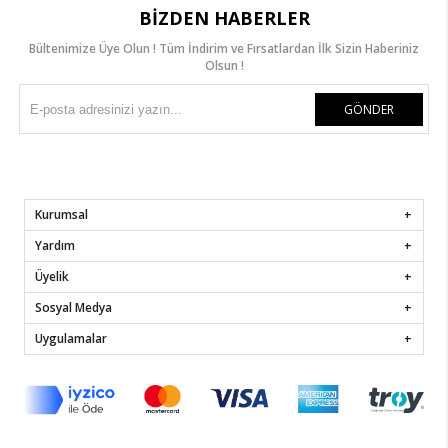
BIZDEN HABERLER
Bültenimize Üye Olun ! Tüm İndirim ve Fırsatlardan İlk Sizin Haberiniz
Olsun !
GÖNDER
Kurumsal
Yardım
Üyelik
Sosyal Medya
Uygulamalar